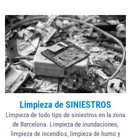
Limpieza
de SINIESTROS
Limpieza de todo tipo de siniestros en la zona
de Barcelona. Limpieza de inundaciones,
limpieza de incendios, limpieza de humo y