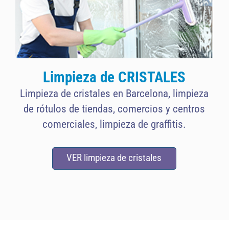
Limpieza de CRISTALES
Limpieza de cristales en Barcelona, limpieza
de rótulos de tiendas, comercios y centros
comerciales, limpieza de graffitis.
VER limpieza de cristales