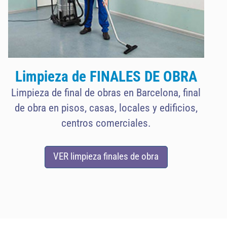
Limpieza de FINALES DE OBRA
Limpieza de final de obras en Barcelona, final
de obra en pisos, casas, locales y edificios,
centros comerciales.
VER limpieza finales de obra