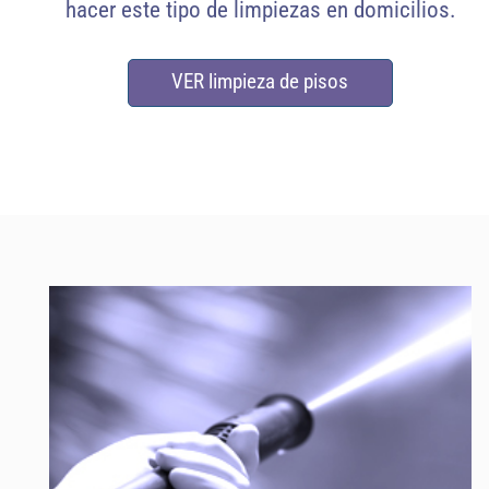
hacer este tipo de limpiezas en domicilios.
VER limpieza de pisos