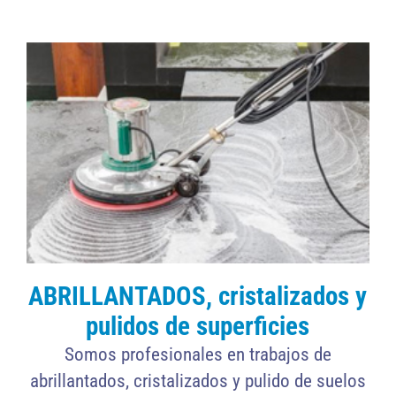
ABRILLANTADOS, cristalizados y
pulidos de superficies
Somos profesionales en trabajos de
abrillantados, cristalizados y pulido de suelos