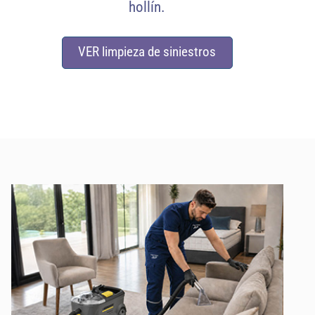
hollín.
VER limpieza de siniestros