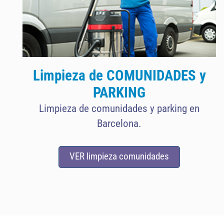
Limpieza de COMUNIDADES y
PARKING
Limpieza de comunidades y parking en
Barcelona.
VER limpieza comunidades