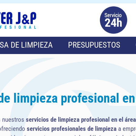
SA DE LIMPIEZA
PRESUPUESTOS
de limpieza profesional e
 nuestros
servicios de limpieza profesional en el áre
ofreciendo
servicios profesionales de limpieza
a empr