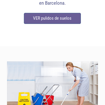
en Barcelona.
VER pulidos de suelos