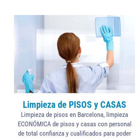
Limpieza de PISOS y CASAS
Limpieza de pisos en Barcelona, limpieza
ECONÓMICA de pisos y casas con personal
de total confianza y cualificados para poder