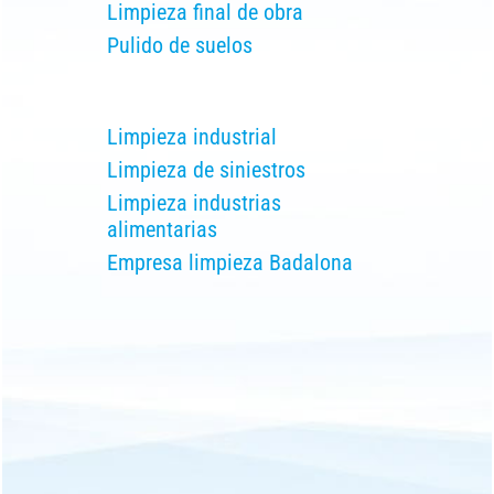
Limpieza final de obra
Pulido de suelos
Limpieza industrial
Limpieza de siniestros
Limpieza industrias
alimentarias
Empresa limpieza Badalona