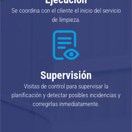
Se coordina con el cliente el inicio del servicio
de limpieza.
Supervisión
Visitas de control para supervisar la
planificación y detectar posibles incidencias y
corregirlas inmediatamente.