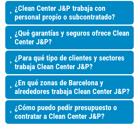
¿Clean Center J&P trabaja con
personal propio o subcontratado?
¿Qué garantías y seguros ofrece Clean
Center J&P?
¿Para qué tipo de clientes y sectores
trabaja Clean Center J&P?
¿En qué zonas de Barcelona y
alrededores trabaja Clean Center J&P?
¿Cómo puedo pedir presupuesto o
contratar a Clean Center J&P?