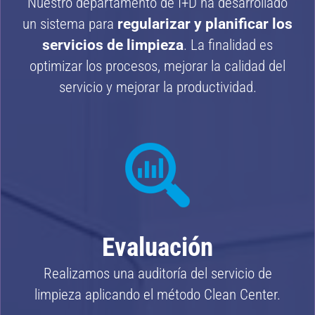
Nuestro departamento de I+D ha desarrollado
un sistema para
regularizar y planificar los
servicios de limpieza
. La finalidad es
optimizar los procesos, mejorar la calidad del
servicio y mejorar la productividad.
Evaluación
Realizamos una auditoría del servicio de
limpieza aplicando el método Clean Center.