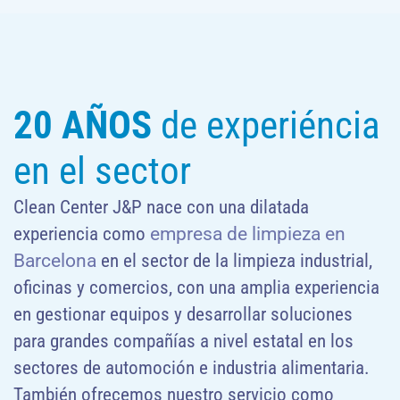
20 AÑOS
de experiéncia
en el sector
Clean Center J&P nace con una dilatada
experiencia como
empresa de limpieza en
Barcelona
en el sector de la limpieza industrial,
oficinas y comercios, con una amplia experiencia
en gestionar equipos y desarrollar soluciones
para grandes compañías a nivel estatal en los
sectores de automoción e industria alimentaria.
También ofrecemos nuestro servicio como