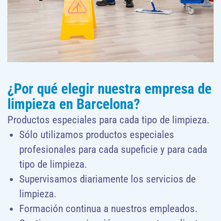
¿Por qué elegir nuestra empresa de
limpieza en Barcelona?
Productos especiales para cada tipo de limpieza.
Sólo utilizamos productos especiales
profesionales para cada supeficie y para cada
tipo de limpieza.
Supervisamos diariamente los servicios de
limpieza.
Formación continua a nuestros empleados.