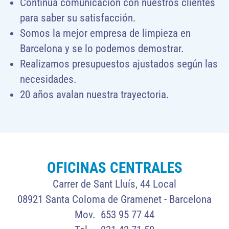
Continua comunicación con nuestros clientes
para saber su satisfacción.
Somos la mejor empresa de limpieza en
Barcelona y se lo podemos demostrar.
Realizamos presupuestos ajustados según las
necesidades.
20 años avalan nuestra trayectoria.
OFICINAS CENTRALES
Carrer de Sant Lluís, 44 Local
08921 Santa Coloma de Gramenet - Barcelona
Mov. 653 95 77 44