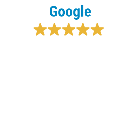
Google