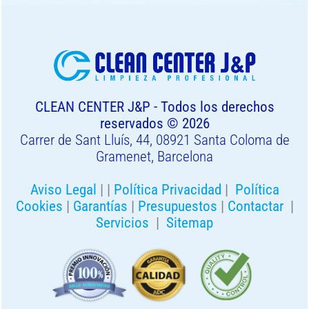
CLEAN CENTER J&P - Todos los derechos
reservados © 2026
Carrer de Sant Lluís, 44, 08921 Santa Coloma de
Gramenet, Barcelona
Aviso Legal
| |
Política Privacidad
|
Política
Cookies
|
Garantías
|
Presupuestos
|
Contactar
|
Servicios
|
Sitemap