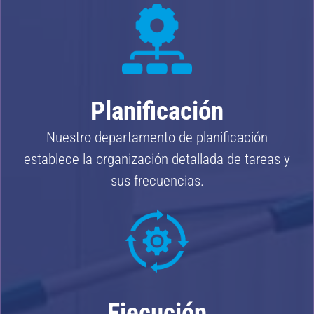
Planificación
Nuestro departamento de planificación
establece la organización detallada de tareas y
sus frecuencias.
Ejecución