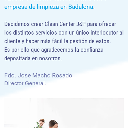
empresa de limpieza en Badalona
.
Decidimos crear Clean Center J&P para ofrecer
los distintos servicios con un único interlocutor al
cliente y hacer más fácil la gestión de estos.
Es por ello que agradecemos la confianza
depositada en nosotros.
Fdo. Jose Macho Rosado
Director General.