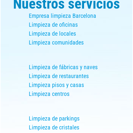
Nuestros servicios
Empresa limpieza Barcelona
Limpieza de oficinas
Limpieza de locales
Limpieza comunidades
Limpieza de fábricas y naves
Limpieza de restaurantes
Limpieza pisos y casas
Limpieza centros
Limpieza de parkings
Limpieza de cristales