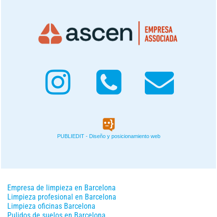
PUBLIEDIT - Diseño y posicionamiento web
Empresa de limpieza en Barcelona
Limpieza profesional en Barcelona
Limpieza oficinas Barcelona
Pulidos de suelos en Barcelona