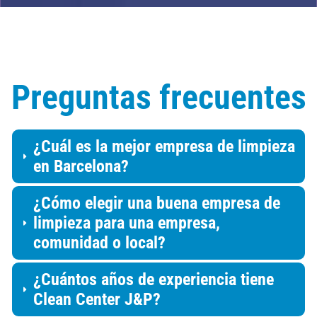
Preguntas frecuentes
¿Cuál es la mejor empresa de limpieza
en Barcelona?
¿Cómo elegir una buena empresa de
limpieza para una empresa,
comunidad o local?
¿Cuántos años de experiencia tiene
Clean Center J&P?