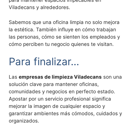
para mantener espacios impecables en
Viladecans y alrededores.
Sabemos que una oficina limpia no solo mejora
la estética. También influye en cómo trabajan
las personas, cómo se sienten los empleados y
cómo perciben tu negocio quienes te visitan.
Para finalizar…
Las
empresas de limpieza Viladecans
son una
solución clave para mantener oficinas,
comunidades y negocios en perfecto estado.
Apostar por un servicio profesional significa
mejorar la imagen de cualquier espacio y
garantizar ambientes más cómodos, cuidados y
organizados.