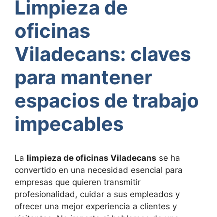
Limpieza de
oficinas
Viladecans: claves
para mantener
espacios de trabajo
impecables
La
limpieza de oficinas Viladecans
se ha
convertido en una necesidad esencial para
empresas que quieren transmitir
profesionalidad, cuidar a sus empleados y
ofrecer una mejor experiencia a clientes y