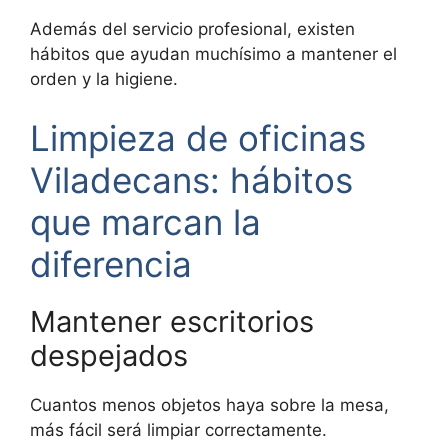
Además del servicio profesional, existen
hábitos que ayudan muchísimo a mantener el
orden y la higiene.
Limpieza de oficinas
Viladecans: hábitos
que marcan la
diferencia
Mantener escritorios
despejados
Cuantos menos objetos haya sobre la mesa,
más fácil será limpiar correctamente.