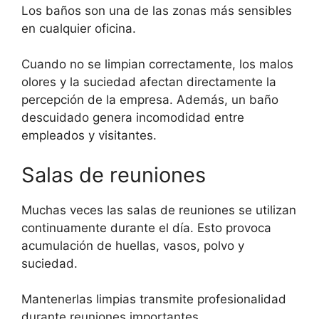
Los baños son una de las zonas más sensibles
en cualquier oficina.
Cuando no se limpian correctamente, los malos
olores y la suciedad afectan directamente la
percepción de la empresa. Además, un baño
descuidado genera incomodidad entre
empleados y visitantes.
Salas de reuniones
Muchas veces las salas de reuniones se utilizan
continuamente durante el día. Esto provoca
acumulación de huellas, vasos, polvo y
suciedad.
Mantenerlas limpias transmite profesionalidad
durante reuniones importantes.