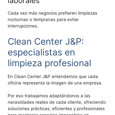
laborales
Cada vez más negocios prefieren limpiezas
nocturnas o tempranas para evitar
interrupciones.
Clean Center J&P:
especialistas en
limpieza profesional
En Clean Center J&P entendemos que cada
oficina representa la imagen de una empresa.
Por eso trabajamos adaptándonos a las
necesidades reales de cada cliente, ofreciendo
soluciones prácticas, eficientes y profesionales