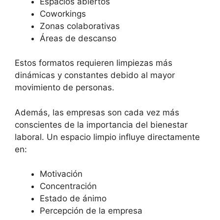
Espacios abiertos
Coworkings
Zonas colaborativas
Áreas de descanso
Estos formatos requieren limpiezas más
dinámicas y constantes debido al mayor
movimiento de personas.
Además, las empresas son cada vez más
conscientes de la importancia del bienestar
laboral. Un espacio limpio influye directamente
en:
Motivación
Concentración
Estado de ánimo
Percepción de la empresa