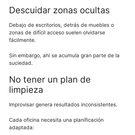
Descuidar zonas ocultas
Debajo de escritorios, detrás de muebles o
zonas de difícil acceso suelen olvidarse
fácilmente.
Sin embargo, ahí se acumula gran parte de la
suciedad.
No tener un plan de
limpieza
Improvisar genera resultados inconsistentes.
Cada oficina necesita una planificación
adaptada: