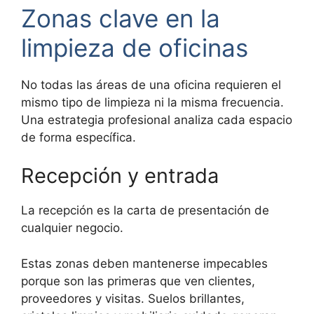
Zonas clave en la
limpieza de oficinas
No todas las áreas de una oficina requieren el
mismo tipo de limpieza ni la misma frecuencia.
Una estrategia profesional analiza cada espacio
de forma específica.
Recepción y entrada
La recepción es la carta de presentación de
cualquier negocio.
Estas zonas deben mantenerse impecables
porque son las primeras que ven clientes,
proveedores y visitas. Suelos brillantes,