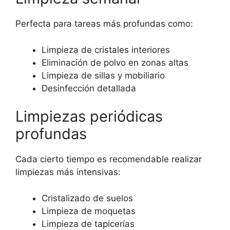
Perfecta para tareas más profundas como:
Limpieza de cristales interiores
Eliminación de polvo en zonas altas
Limpieza de sillas y mobiliario
Desinfección detallada
Limpiezas periódicas
profundas
Cada cierto tiempo es recomendable realizar
limpiezas más intensivas:
Cristalizado de suelos
Limpieza de moquetas
Limpieza de tapicerías