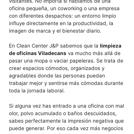
visitantes. No importa si hablamos de una
oficina pequeña, un coworking o una empresa
con diferentes despachos: un entorno limpio
influye directamente en la productividad, la
imagen de marca y el bienestar diario.
En Clean Center J&P sabemos que la
limpieza
de oficinas Viladecans
va mucho más allá de
pasar una mopa o vaciar papeleras. Se trata de
crear espacios cómodos, organizados y
agradables donde las personas puedan
trabajar mejor y sentirse más cómodas durante
toda la jornada laboral.
Si alguna vez has entrado a una oficina con mal
olor, polvo acumulado o baños descuidados,
sabes perfectamente la impresión negativa que
puede generar. Por eso cada vez más negocios