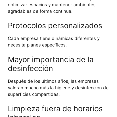
optimizar espacios y mantener ambientes
agradables de forma continua.
Protocolos personalizados
Cada empresa tiene dinámicas diferentes y
necesita planes específicos.
Mayor importancia de la
desinfección
Después de los últimos años, las empresas
valoran mucho más la higiene y desinfección de
superficies compartidas.
Limpieza fuera de horarios