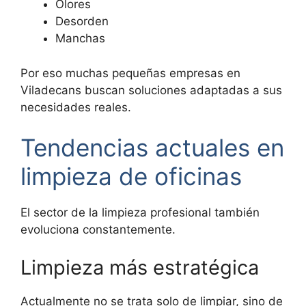
Olores
Desorden
Manchas
Por eso muchas pequeñas empresas en
Viladecans buscan soluciones adaptadas a sus
necesidades reales.
Tendencias actuales en
limpieza de oficinas
El sector de la limpieza profesional también
evoluciona constantemente.
Limpieza más estratégica
Actualmente no se trata solo de limpiar, sino de