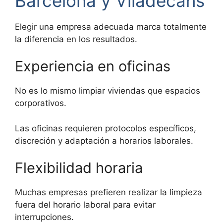
Barcelona y Viladecans
Elegir una empresa adecuada marca totalmente
la diferencia en los resultados.
Experiencia en oficinas
No es lo mismo limpiar viviendas que espacios
corporativos.
Las oficinas requieren protocolos específicos,
discreción y adaptación a horarios laborales.
Flexibilidad horaria
Muchas empresas prefieren realizar la limpieza
fuera del horario laboral para evitar
interrupciones.