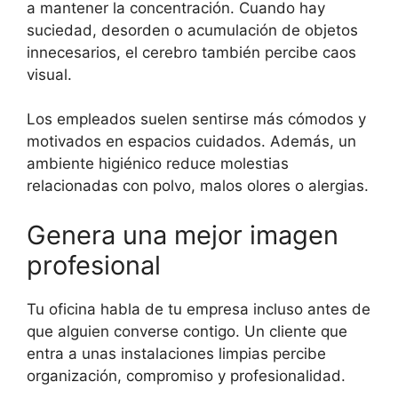
a mantener la concentración. Cuando hay
suciedad, desorden o acumulación de objetos
innecesarios, el cerebro también percibe caos
visual.
Los empleados suelen sentirse más cómodos y
motivados en espacios cuidados. Además, un
ambiente higiénico reduce molestias
relacionadas con polvo, malos olores o alergias.
Genera una mejor imagen
profesional
Tu oficina habla de tu empresa incluso antes de
que alguien converse contigo. Un cliente que
entra a unas instalaciones limpias percibe
organización, compromiso y profesionalidad.