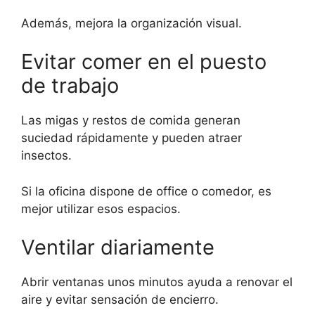
Además, mejora la organización visual.
Evitar comer en el puesto
de trabajo
Las migas y restos de comida generan
suciedad rápidamente y pueden atraer
insectos.
Si la oficina dispone de office o comedor, es
mejor utilizar esos espacios.
Ventilar diariamente
Abrir ventanas unos minutos ayuda a renovar el
aire y evitar sensación de encierro.