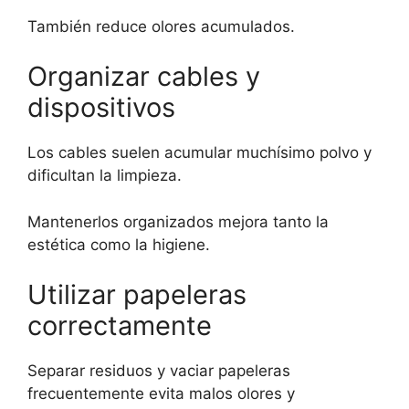
También reduce olores acumulados.
Organizar cables y
dispositivos
Los cables suelen acumular muchísimo polvo y
dificultan la limpieza.
Mantenerlos organizados mejora tanto la
estética como la higiene.
Utilizar papeleras
correctamente
Separar residuos y vaciar papeleras
frecuentemente evita malos olores y