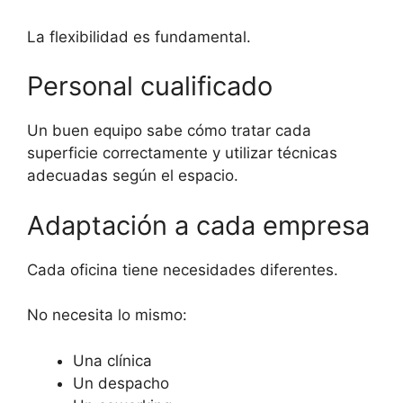
La flexibilidad es fundamental.
Personal cualificado
Un buen equipo sabe cómo tratar cada
superficie correctamente y utilizar técnicas
adecuadas según el espacio.
Adaptación a cada empresa
Cada oficina tiene necesidades diferentes.
No necesita lo mismo:
Una clínica
Un despacho