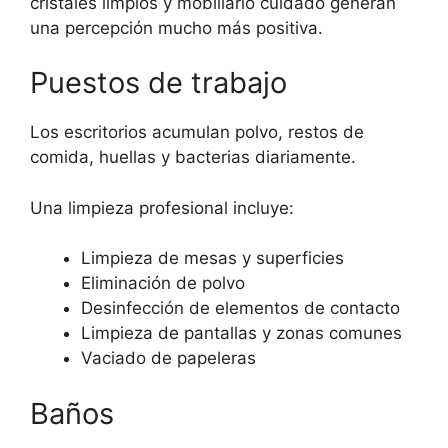
cristales limpios y mobiliario cuidado generan
una percepción mucho más positiva.
Puestos de trabajo
Los escritorios acumulan polvo, restos de
comida, huellas y bacterias diariamente.
Una limpieza profesional incluye:
Limpieza de mesas y superficies
Eliminación de polvo
Desinfección de elementos de contacto
Limpieza de pantallas y zonas comunes
Vaciado de papeleras
Baños