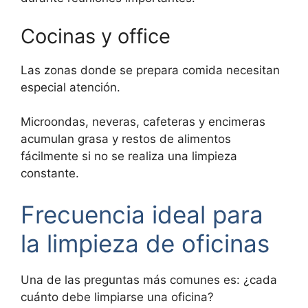
Cocinas y office
Las zonas donde se prepara comida necesitan
especial atención.
Microondas, neveras, cafeteras y encimeras
acumulan grasa y restos de alimentos
fácilmente si no se realiza una limpieza
constante.
Frecuencia ideal para
la limpieza de oficinas
Una de las preguntas más comunes es: ¿cada
cuánto debe limpiarse una oficina?