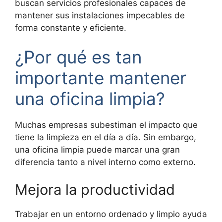
buscan servicios profesionales capaces de
mantener sus instalaciones impecables de
forma constante y eficiente.
¿Por qué es tan
importante mantener
una oficina limpia?
Muchas empresas subestiman el impacto que
tiene la limpieza en el día a día. Sin embargo,
una oficina limpia puede marcar una gran
diferencia tanto a nivel interno como externo.
Mejora la productividad
Trabajar en un entorno ordenado y limpio ayuda