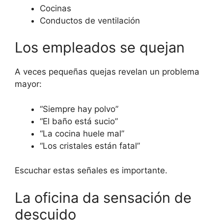
Cocinas
Conductos de ventilación
Los empleados se quejan
A veces pequeñas quejas revelan un problema
mayor:
“Siempre hay polvo”
“El baño está sucio”
“La cocina huele mal”
“Los cristales están fatal”
Escuchar estas señales es importante.
La oficina da sensación de
descuido