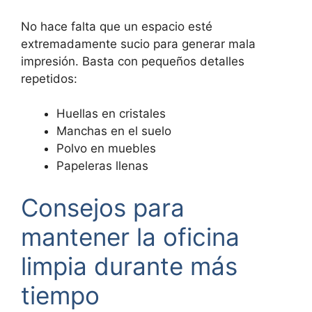
No hace falta que un espacio esté
extremadamente sucio para generar mala
impresión. Basta con pequeños detalles
repetidos:
Huellas en cristales
Manchas en el suelo
Polvo en muebles
Papeleras llenas
Consejos para
mantener la oficina
limpia durante más
tiempo