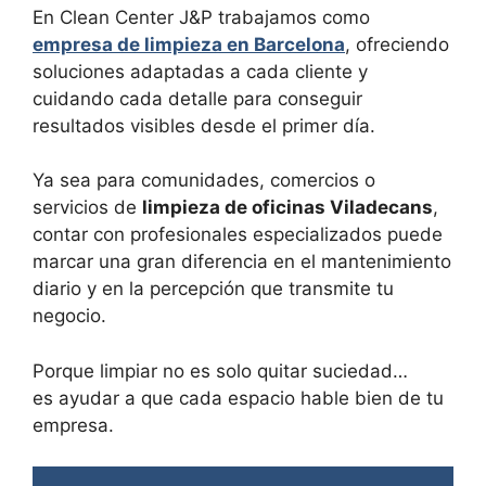
En Clean Center J&P trabajamos como
empresa de limpieza en Barcelona
, ofreciendo
soluciones adaptadas a cada cliente y
cuidando cada detalle para conseguir
resultados visibles desde el primer día.
Ya sea para comunidades, comercios o
servicios de
limpieza de oficinas Viladecans
,
contar con profesionales especializados puede
marcar una gran diferencia en el mantenimiento
diario y en la percepción que transmite tu
negocio.
Porque limpiar no es solo quitar suciedad…
es ayudar a que cada espacio hable bien de tu
empresa.