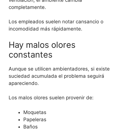
completamente.
Los empleados suelen notar cansancio o
incomodidad más rápidamente.
Hay malos olores
constantes
Aunque se utilicen ambientadores, si existe
suciedad acumulada el problema seguirá
apareciendo.
Los malos olores suelen provenir de:
Moquetas
Papeleras
Baños