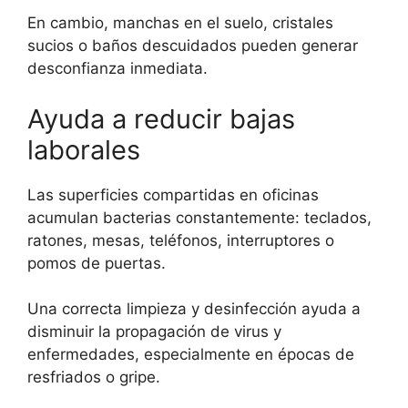
En cambio, manchas en el suelo, cristales
sucios o baños descuidados pueden generar
desconfianza inmediata.
Ayuda a reducir bajas
laborales
Las superficies compartidas en oficinas
acumulan bacterias constantemente: teclados,
ratones, mesas, teléfonos, interruptores o
pomos de puertas.
Una correcta limpieza y desinfección ayuda a
disminuir la propagación de virus y
enfermedades, especialmente en épocas de
resfriados o gripe.