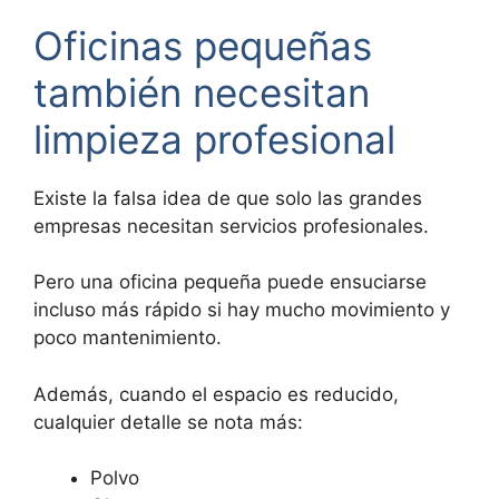
Oficinas pequeñas
también necesitan
limpieza profesional
Existe la falsa idea de que solo las grandes
empresas necesitan servicios profesionales.
Pero una oficina pequeña puede ensuciarse
incluso más rápido si hay mucho movimiento y
poco mantenimiento.
Además, cuando el espacio es reducido,
cualquier detalle se nota más:
Polvo