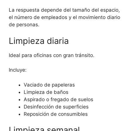
La respuesta depende del tamaño del espacio,
el número de empleados y el movimiento diario
de personas.
Limpieza diaria
Ideal para oficinas con gran tránsito.
Incluye:
Vaciado de papeleras
Limpieza de baños
Aspirado o fregado de suelos
Desinfección de superficies
Reposición de consumibles
Limpieza semanal