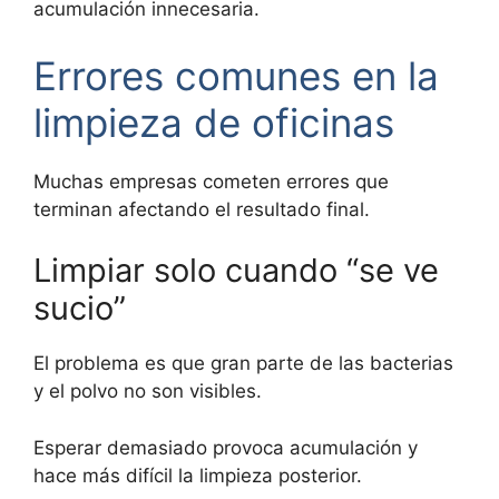
acumulación innecesaria.
Errores comunes en la
limpieza de oficinas
Muchas empresas cometen errores que
terminan afectando el resultado final.
Limpiar solo cuando “se ve
sucio”
El problema es que gran parte de las bacterias
y el polvo no son visibles.
Esperar demasiado provoca acumulación y
hace más difícil la limpieza posterior.