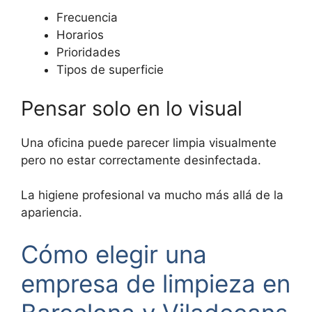
Frecuencia
Horarios
Prioridades
Tipos de superficie
Pensar solo en lo visual
Una oficina puede parecer limpia visualmente
pero no estar correctamente desinfectada.
La higiene profesional va mucho más allá de la
apariencia.
Cómo elegir una
empresa de limpieza en