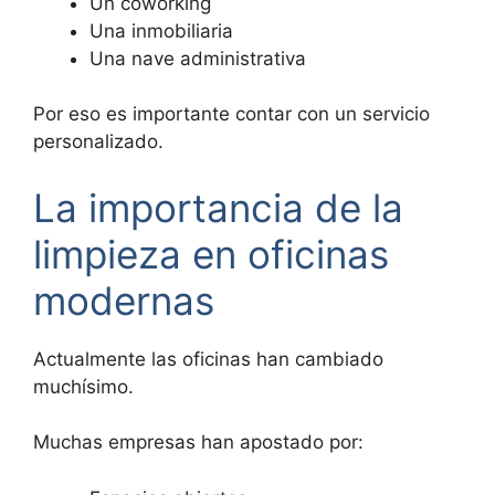
Un coworking
Una inmobiliaria
Una nave administrativa
Por eso es importante contar con un servicio
personalizado.
La importancia de la
limpieza en oficinas
modernas
Actualmente las oficinas han cambiado
muchísimo.
Muchas empresas han apostado por: