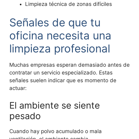
Limpieza técnica de zonas difíciles
Señales de que tu
oficina necesita una
limpieza profesional
Muchas empresas esperan demasiado antes de
contratar un servicio especializado. Estas
señales suelen indicar que es momento de
actuar:
El ambiente se siente
pesado
Cuando hay polvo acumulado o mala
ventilación, el ambiente cambia