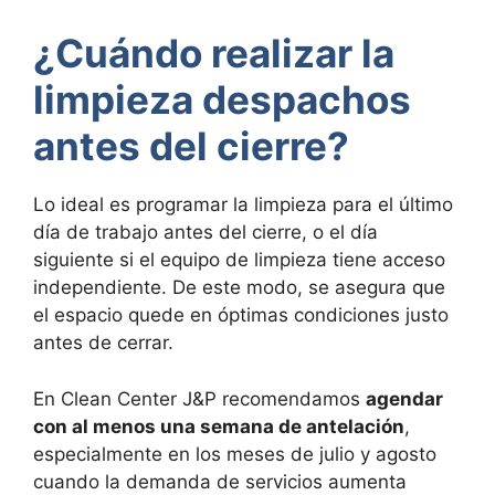
¿Cuándo realizar la
limpieza despachos
antes del cierre?
Lo ideal es programar la limpieza para el último
día de trabajo antes del cierre, o el día
siguiente si el equipo de limpieza tiene acceso
independiente. De este modo, se asegura que
el espacio quede en óptimas condiciones justo
antes de cerrar.
En Clean Center J&P recomendamos
agendar
con al menos una semana de antelación
,
especialmente en los meses de julio y agosto
cuando la demanda de servicios aumenta