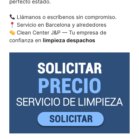
perfecto estado.
Llámanos o escríbenos sin compromiso.
Servicio en Barcelona y alrededores
Clean Center J&P — Tu empresa de
confianza en
limpieza despachos