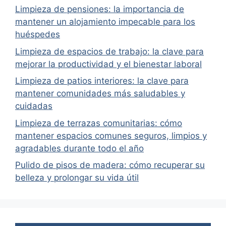
Limpieza de pensiones: la importancia de
mantener un alojamiento impecable para los
huéspedes
Limpieza de espacios de trabajo: la clave para
mejorar la productividad y el bienestar laboral
Limpieza de patios interiores: la clave para
mantener comunidades más saludables y
cuidadas
Limpieza de terrazas comunitarias: cómo
mantener espacios comunes seguros, limpios y
agradables durante todo el año
Pulido de pisos de madera: cómo recuperar su
belleza y prolongar su vida útil