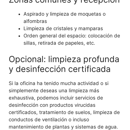
Aspirado y limpieza de moquetas o
alfombras
Limpieza de cristales y mamparas
Orden general del espacio: colocación de
sillas, retirada de papeles, etc.
Opcional: limpieza profunda
y desinfección certificada
Si la oficina ha tenido mucha actividad o si
simplemente deseas una limpieza más
exhaustiva, podemos incluir servicios de
desinfección con productos virucidas
certificados, tratamiento de suelos, limpieza de
conductos de ventilación o incluso
mantenimiento de plantas y sistemas de agua.