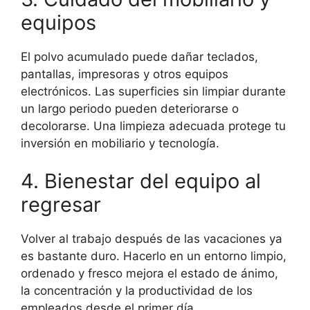
equipos
El polvo acumulado puede dañar teclados,
pantallas, impresoras y otros equipos
electrónicos. Las superficies sin limpiar durante
un largo periodo pueden deteriorarse o
decolorarse. Una limpieza adecuada protege tu
inversión en mobiliario y tecnología.
4. Bienestar del equipo al
regresar
Volver al trabajo después de las vacaciones ya
es bastante duro. Hacerlo en un entorno limpio,
ordenado y fresco mejora el estado de ánimo,
la concentración y la productividad de los
empleados desde el primer día.