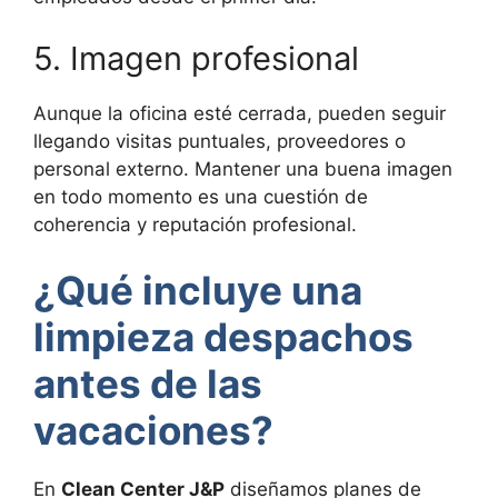
5. Imagen profesional
Aunque la oficina esté cerrada, pueden seguir
llegando visitas puntuales, proveedores o
personal externo. Mantener una buena imagen
en todo momento es una cuestión de
coherencia y reputación profesional.
¿Qué incluye una
limpieza despachos
antes de las
vacaciones?
En
Clean Center J&P
diseñamos planes de