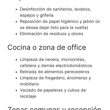
Desinfección de sanitarios, lavabos,
espejos y grifería
Reposición de papel higiénico y jabón (si
se desea dejar listo para la vuelta)
Eliminación de residuos y olores
Cocina o zona de office
Limpieza de nevera, microondas,
cafetera y demás electrodomésticos
Retirada de alimentos perecederos
Limpieza de fregadero, encimeras y
mobiliario
Vaciado de papeleras y cubos de
reciclaje
Zonas comunes y recepción