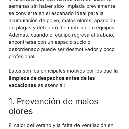
semanas sin haber sido limpiada previamente
se convierte en el escenario ideal para la
acumulación de polvo, malos olores, aparición
de plagas y deterioro del mobiliario o equipos.
Además, cuando el equipo regresa al trabajo,
encontrarse con un espacio sucio o
desordenado puede ser desmotivador y poco
profesional.
Estos son los principales motivos por los que
la
limpieza de despachos antes de las
vacaciones
es esencial:
1. Prevención de malos
olores
El calor del verano y la falta de ventilación en