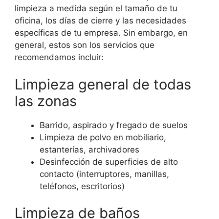
limpieza a medida según el tamaño de tu
oficina, los días de cierre y las necesidades
específicas de tu empresa. Sin embargo, en
general, estos son los servicios que
recomendamos incluir:
Limpieza general de todas
las zonas
Barrido, aspirado y fregado de suelos
Limpieza de polvo en mobiliario,
estanterías, archivadores
Desinfección de superficies de alto
contacto (interruptores, manillas,
teléfonos, escritorios)
Limpieza de baños