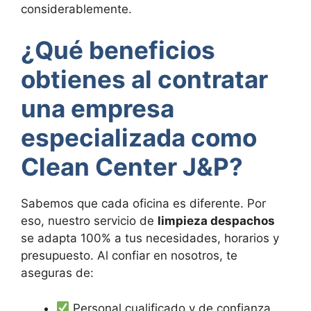
considerablemente.
¿Qué beneficios
obtienes al contratar
una empresa
especializada como
Clean Center J&P?
Sabemos que cada oficina es diferente. Por
eso, nuestro servicio de
limpieza despachos
se adapta 100% a tus necesidades, horarios y
presupuesto. Al confiar en nosotros, te
aseguras de:
Personal cualificado y de confianza