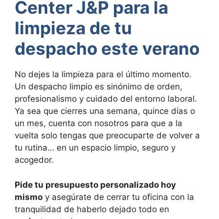
Center J&P para la
limpieza de tu
despacho este verano
No dejes la limpieza para el último momento.
Un despacho limpio es sinónimo de orden,
profesionalismo y cuidado del entorno laboral.
Ya sea que cierres una semana, quince días o
un mes, cuenta con nosotros para que a la
vuelta solo tengas que preocuparte de volver a
tu rutina… en un espacio limpio, seguro y
acogedor.
Pide tu presupuesto personalizado hoy
mismo
y asegúrate de cerrar tu oficina con la
tranquilidad de haberlo dejado todo en