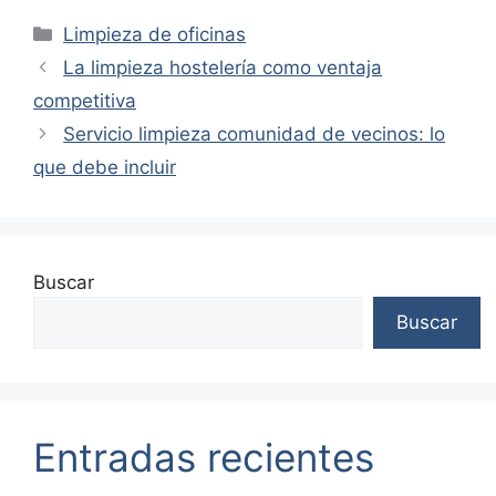
Categorías
Limpieza de oficinas
La limpieza hostelería como ventaja
competitiva
Servicio limpieza comunidad de vecinos: lo
que debe incluir
Buscar
Buscar
Entradas recientes