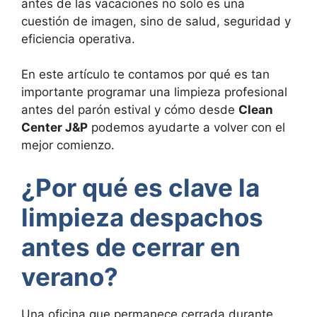
antes de las vacaciones no solo es una
cuestión de imagen, sino de salud, seguridad y
eficiencia operativa.
En este artículo te contamos por qué es tan
importante programar una limpieza profesional
antes del parón estival y cómo desde
Clean
Center J&P
podemos ayudarte a volver con el
mejor comienzo.
¿Por qué es clave la
limpieza despachos
antes de cerrar en
verano?
Una oficina que permanece cerrada durante