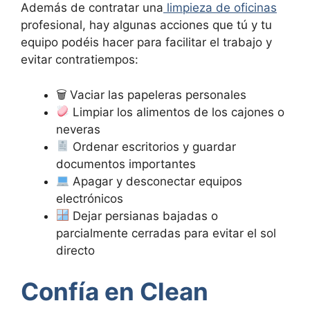
Además de contratar una
limpieza de oficinas
profesional, hay algunas acciones que tú y tu
equipo podéis hacer para facilitar el trabajo y
evitar contratiempos:
🗑 Vaciar las papeleras personales
Limpiar los alimentos de los cajones o
neveras
Ordenar escritorios y guardar
documentos importantes
Apagar y desconectar equipos
electrónicos
Dejar persianas bajadas o
parcialmente cerradas para evitar el sol
directo
Confía en Clean