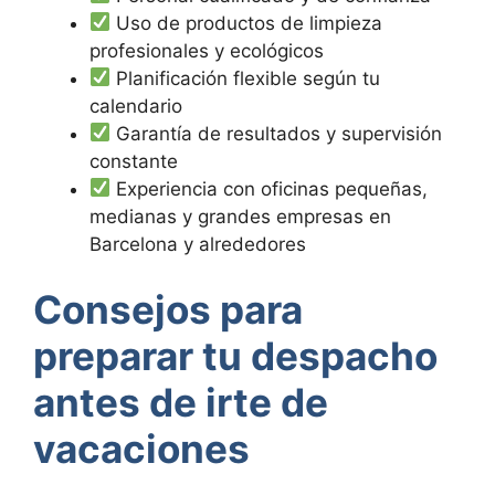
Uso de productos de limpieza
profesionales y ecológicos
Planificación flexible según tu
calendario
Garantía de resultados y supervisión
constante
Experiencia con oficinas pequeñas,
medianas y grandes empresas en
Barcelona y alrededores
Consejos para
preparar tu despacho
antes de irte de
vacaciones