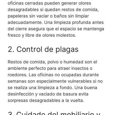
oficinas cerradas pueden generar olores
desagradables si quedan restos de comida,
papeleras sin vaciar o baños sin limpiar
adecuadamente. Una limpieza profunda antes
del cierre asegura que el espacio se mantenga
fresco y libre de olores molestos.
2. Control de plagas
Restos de comida, polvo o humedad son el
ambiente perfecto para atraer insectos o
roedores. Las oficinas no ocupadas durante
semanas son especialmente vulnerables si no
se realiza una limpieza a fondo. Una buena
desinfección y vaciado de basura evita
sorpresas desagradables a la vuelta.
3. Cuidado del mobiliario y