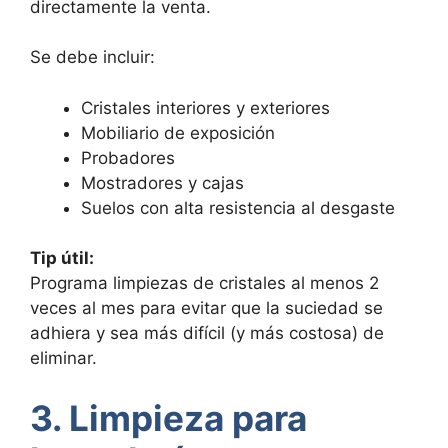
directamente la venta.
Se debe incluir:
Cristales interiores y exteriores
Mobiliario de exposición
Probadores
Mostradores y cajas
Suelos con alta resistencia al desgaste
Tip útil:
Programa limpiezas de cristales al menos 2
veces al mes para evitar que la suciedad se
adhiera y sea más difícil (y más costosa) de
eliminar.
3. Limpieza para