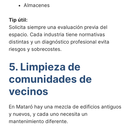
Almacenes
Tip útil:
Solicita siempre una evaluación previa del
espacio. Cada industria tiene normativas
distintas y un diagnóstico profesional evita
riesgos y sobrecostes.
5. Limpieza de
comunidades de
vecinos
En Mataró hay una mezcla de edificios antiguos
y nuevos, y cada uno necesita un
mantenimiento diferente.