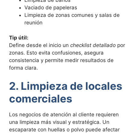
Vaciado de papeleras
Limpieza de zonas comunes y salas de
reunión
Tip útil:
Define desde el inicio un
checklist detallado
por
zonas. Esto evita confusiones, asegura
consistencia y permite medir resultados de
forma clara.
2. Limpieza de locales
comerciales
Los negocios de atención al cliente requieren
una limpieza más visual y estratégica. Un
escaparate con huellas o polvo puede afectar