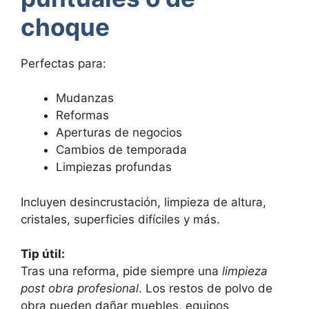
choque
Perfectas para:
Mudanzas
Reformas
Aperturas de negocios
Cambios de temporada
Limpiezas profundas
Incluyen desincrustación, limpieza de altura,
cristales, superficies difíciles y más.
Tip útil:
Tras una reforma, pide siempre una
limpieza
post obra profesional
. Los restos de polvo de
obra pueden dañar muebles, equipos