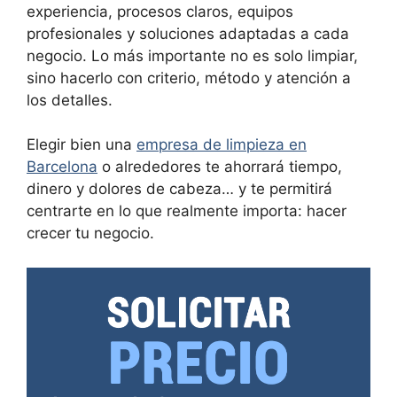
experiencia, procesos claros, equipos
profesionales y soluciones adaptadas a cada
negocio. Lo más importante no es solo limpiar,
sino hacerlo con criterio, método y atención a
los detalles.
Elegir bien una
empresa de limpieza en
Barcelona
o alrededores te ahorrará tiempo,
dinero y dolores de cabeza… y te permitirá
centrarte en lo que realmente importa: hacer
crecer tu negocio.