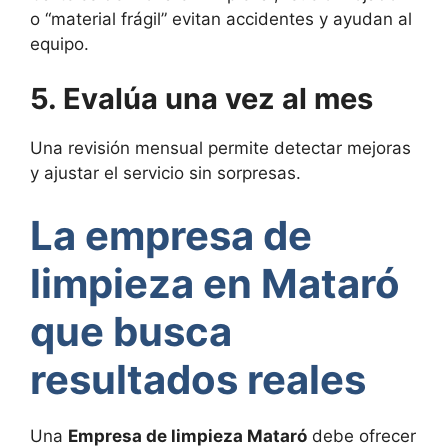
o “material frágil” evitan accidentes y ayudan al
equipo.
5. Evalúa una vez al mes
Una revisión mensual permite detectar mejoras
y ajustar el servicio sin sorpresas.
La empresa de
limpieza en Mataró
que busca
resultados reales
Una
Empresa de limpieza Mataró
debe ofrecer