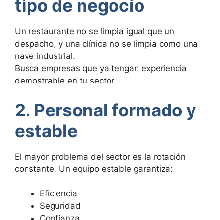
tipo de negocio
Un restaurante no se limpia igual que un
despacho, y una clínica no se limpia como una
nave industrial.
Busca empresas que ya tengan experiencia
demostrable en tu sector.
2. Personal formado y
estable
El mayor problema del sector es la rotación
constante. Un equipo estable garantiza:
Eficiencia
Seguridad
Confianza