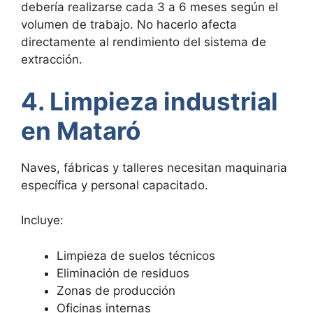
debería realizarse cada 3 a 6 meses según el
volumen de trabajo. No hacerlo afecta
directamente al rendimiento del sistema de
extracción.
4. Limpieza industrial
en Mataró
Naves, fábricas y talleres necesitan maquinaria
específica y personal capacitado.
Incluye:
Limpieza de suelos técnicos
Eliminación de residuos
Zonas de producción
Oficinas internas