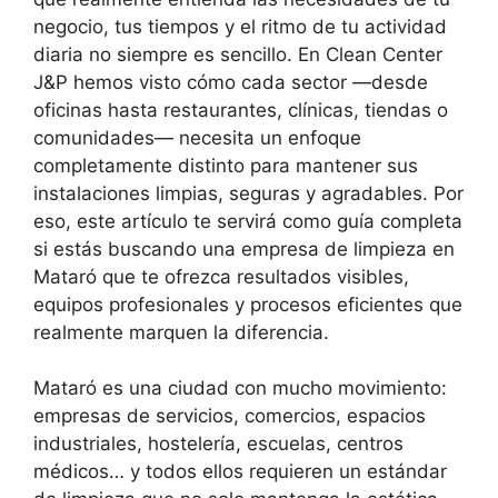
negocio, tus tiempos y el ritmo de tu actividad
diaria no siempre es sencillo. En Clean Center
J&P hemos visto cómo cada sector —desde
oficinas hasta restaurantes, clínicas, tiendas o
comunidades— necesita un enfoque
completamente distinto para mantener sus
instalaciones limpias, seguras y agradables. Por
eso, este artículo te servirá como guía completa
si estás buscando una empresa de limpieza en
Mataró que te ofrezca resultados visibles,
equipos profesionales y procesos eficientes que
realmente marquen la diferencia.
Mataró es una ciudad con mucho movimiento:
empresas de servicios, comercios, espacios
industriales, hostelería, escuelas, centros
médicos… y todos ellos requieren un estándar