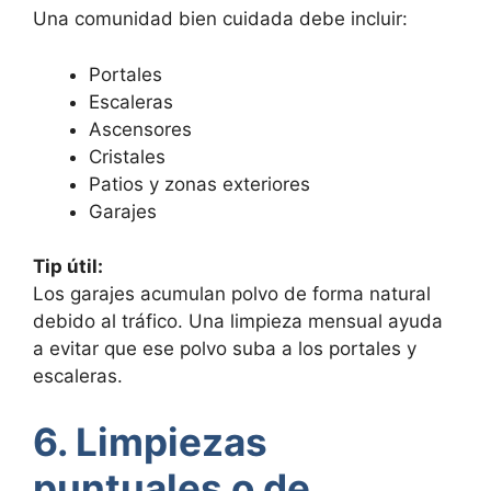
Una comunidad bien cuidada debe incluir:
Portales
Escaleras
Ascensores
Cristales
Patios y zonas exteriores
Garajes
Tip útil:
Los garajes acumulan polvo de forma natural
debido al tráfico. Una limpieza mensual ayuda
a evitar que ese polvo suba a los portales y
escaleras.
6. Limpiezas
puntuales o de