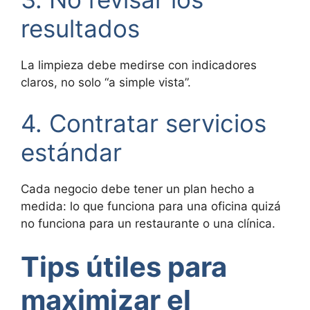
resultados
La limpieza debe medirse con indicadores
claros, no solo “a simple vista”.
4. Contratar servicios
estándar
Cada negocio debe tener un plan hecho a
medida: lo que funciona para una oficina quizá
no funciona para un restaurante o una clínica.
Tips útiles para
maximizar el