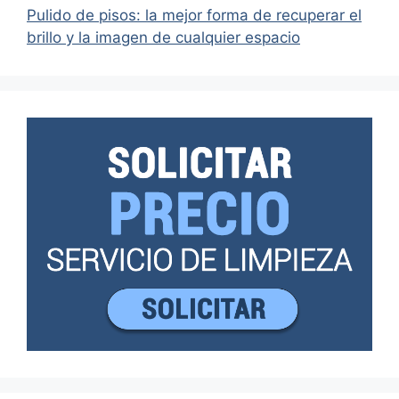
Pulido de pisos: la mejor forma de recuperar el
brillo y la imagen de cualquier espacio