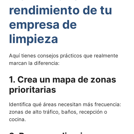
rendimiento de tu
empresa de
limpieza
Aquí tienes consejos prácticos que realmente
marcan la diferencia:
1. Crea un mapa de zonas
prioritarias
Identifica qué áreas necesitan más frecuencia:
zonas de alto tráfico, baños, recepción o
cocina.