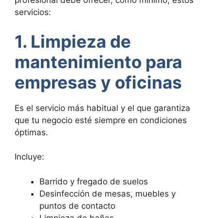
profesional debe ofrecer, como mínimo, estos
servicios:
1. Limpieza de
mantenimiento para
empresas y oficinas
Es el servicio más habitual y el que garantiza
que tu negocio esté siempre en condiciones
óptimas.
Incluye:
Barrido y fregado de suelos
Desinfección de mesas, muebles y
puntos de contacto
Limpieza de baños