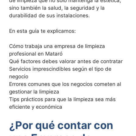
de limpieza que no solo mantenga la estética,
sino también la salud, la seguridad y la
durabilidad de sus instalaciones.
En esta guía te explicamos:
Cómo trabaja una empresa de limpieza
profesional en Mataró
Qué factores debes valorar antes de contratar
Servicios imprescindibles según el tipo de
negocio
Errores comunes que los negocios cometen al
gestionar la limpieza
Tips prácticos para que la limpieza sea más
eficiente y económica
¿Por qué contar con