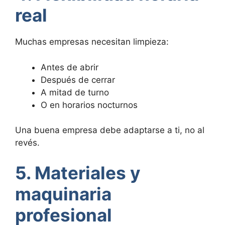
real
Muchas empresas necesitan limpieza:
Antes de abrir
Después de cerrar
A mitad de turno
O en horarios nocturnos
Una buena empresa debe adaptarse a ti, no al
revés.
5. Materiales y
maquinaria
profesional