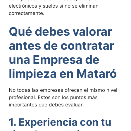
electrónicos y suelos si no se eliminan
correctamente.
Qué debes valorar
antes de contratar
una Empresa de
limpieza en Mataró
No todas las empresas ofrecen el mismo nivel
profesional. Estos son los puntos más
importantes que debes evaluar:
1. Experiencia con tu