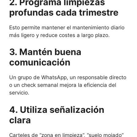
2. Programa limpiezas
profundas cada trimestre
Esto permite mantener el mantenimiento diario
más ligero y reduce costes a largo plazo.
3. Mantén buena
comunicación
Un grupo de WhatsApp, un responsable directo
o un check semanal mejora la eficiencia del
servicio.
4. Utiliza señalización
clara
Carteles de “zona en limpieza”, “suelo mojado”