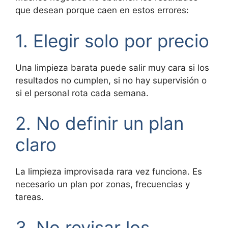
que desean porque caen en estos errores:
1. Elegir solo por precio
Una limpieza barata puede salir muy cara si los
resultados no cumplen, si no hay supervisión o
si el personal rota cada semana.
2. No definir un plan
claro
La limpieza improvisada rara vez funciona. Es
necesario un plan por zonas, frecuencias y
tareas.
3. No revisar los