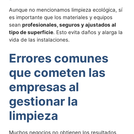
Aunque no mencionamos limpieza ecológica, sí
es importante que los materiales y equipos
sean
profesionales, seguros y ajustados al
tipo de superficie
. Esto evita daños y alarga la
vida de las instalaciones.
Errores comunes
que cometen las
empresas al
gestionar la
limpieza
Muchos negocios no obtienen los resultados