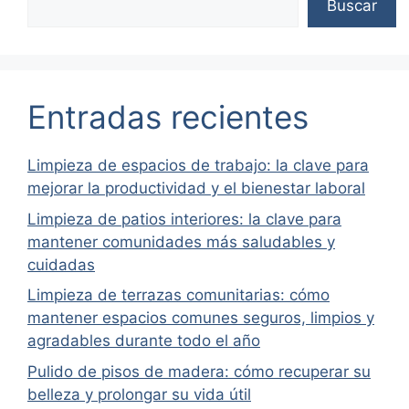
Buscar
Entradas recientes
Limpieza de espacios de trabajo: la clave para
mejorar la productividad y el bienestar laboral
Limpieza de patios interiores: la clave para
mantener comunidades más saludables y
cuidadas
Limpieza de terrazas comunitarias: cómo
mantener espacios comunes seguros, limpios y
agradables durante todo el año
Pulido de pisos de madera: cómo recuperar su
belleza y prolongar su vida útil