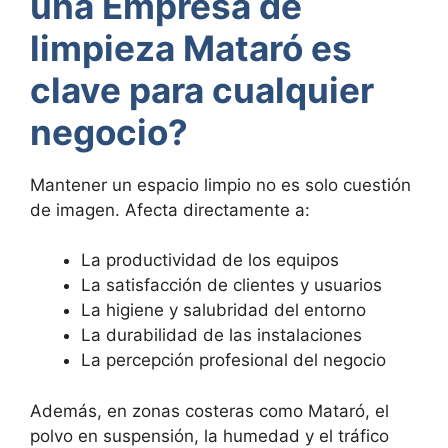
una Empresa de
limpieza Mataró es
clave para cualquier
negocio?
Mantener un espacio limpio no es solo cuestión
de imagen. Afecta directamente a:
La productividad de los equipos
La satisfacción de clientes y usuarios
La higiene y salubridad del entorno
La durabilidad de las instalaciones
La percepción profesional del negocio
Además, en zonas costeras como Mataró, el
polvo en suspensión, la humedad y el tráfico