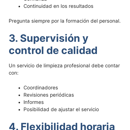
Continuidad en los resultados
Pregunta siempre por la formación del personal.
3. Supervisión y
control de calidad
Un servicio de limpieza profesional debe contar
con:
Coordinadores
Revisiones periódicas
Informes
Posibilidad de ajustar el servicio
4. Flexibilidad horaria